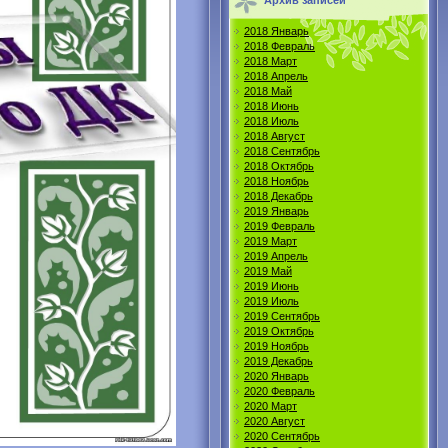
Архив записей
2018 Январь
2018 Февраль
2018 Март
2018 Апрель
2018 Май
2018 Июнь
2018 Июль
2018 Август
2018 Сентябрь
2018 Октябрь
2018 Ноябрь
2018 Декабрь
2019 Январь
2019 Февраль
2019 Март
2019 Апрель
2019 Май
2019 Июнь
2019 Июль
2019 Сентябрь
2019 Октябрь
2019 Ноябрь
2019 Декабрь
2020 Январь
2020 Февраль
2020 Март
2020 Август
2020 Сентябрь