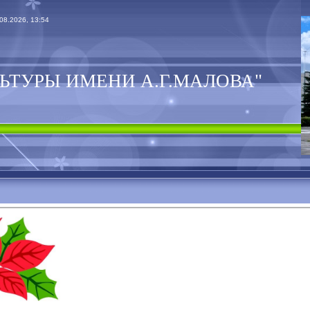
08.2026, 13:54
ЬТУРЫ ИМЕНИ А.Г.МАЛОВА"