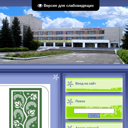
Версия для слабовидящих
Вход на сайт
Поиск